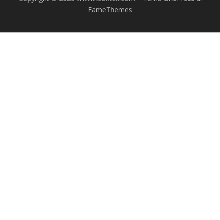
FameThemes